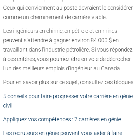
Ceux qui conviennent au poste devraient le considérer
comme un cheminement de carrière viable.
Les ingénieurs en chimie, en pétrole et en mines
peuvent s’attendre à gagner environ 84 000 $ en
travaillant dans l’industrie pétrolière. Si vous répondez
à ces critères, vous pourriez être en voie de décrocher
l’un des meilleurs emplois d’ingénieur au Canada.
Pour en savoir plus sur ce sujet, consultez ces blogues :
5 conseils pour faire progresser votre carrière en génie
civil
Appliquez vos compétences : 7 carrières en génie
Les recruteurs en génie peuvent vous aider à faire