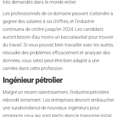
très demandés dans le monde entier.
Les professionnels de ce domaine peuvent s’attendre à
gagner des salaires à six chiffres, et l’industrie
continuera de croître jusqu’en 2024. Les candidats
auront besoin d’au moins un baccalauréat pour trouver
du travail. Si vous pouvez bien travailler avec les autres,
résoudre des problèmes efficacement et analyser des
données, vous serez peut-être bien adapté à une
carrière dans cette profession.
Ingénieur pétrolier
Malgré un récent ralentissement, l’industrie pétrolière
rebondit lentement. Les entreprises devront embaucher
une surabondance de nouveaux ingénieurs pour
remplacer ceux qui sont partis dans le marasme initial.