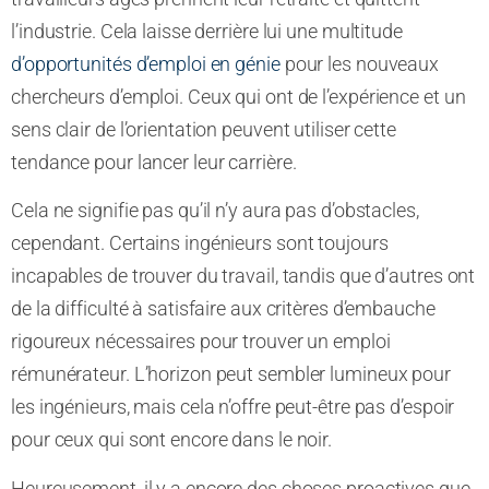
l’industrie. Cela laisse derrière lui une multitude
d’opportunités d’emploi en génie
pour les nouveaux
chercheurs d’emploi. Ceux qui ont de l’expérience et un
sens clair de l’orientation peuvent utiliser cette
tendance pour lancer leur carrière.
Cela ne signifie pas qu’il n’y aura pas d’obstacles,
cependant. Certains ingénieurs sont toujours
incapables de trouver du travail, tandis que d’autres ont
de la difficulté à satisfaire aux critères d’embauche
rigoureux nécessaires pour trouver un emploi
rémunérateur. L’horizon peut sembler lumineux pour
les ingénieurs, mais cela n’offre peut-être pas d’espoir
pour ceux qui sont encore dans le noir.
Heureusement, il y a encore des choses proactives que