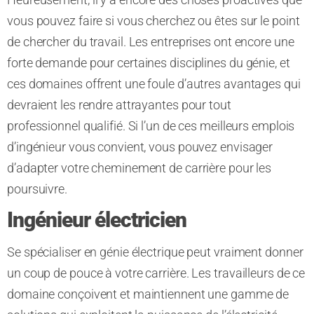
vous pouvez faire si vous cherchez ou êtes sur le point
de chercher du travail. Les entreprises ont encore une
forte demande pour certaines disciplines du génie, et
ces domaines offrent une foule d’autres avantages qui
devraient les rendre attrayantes pour tout
professionnel qualifié. Si l’un de ces meilleurs emplois
d’ingénieur vous convient, vous pouvez envisager
d’adapter votre cheminement de carrière pour les
poursuivre.
Ingénieur électricien
Se spécialiser en génie électrique peut vraiment donner
un coup de pouce à votre carrière. Les travailleurs de ce
domaine conçoivent et maintiennent une gamme de