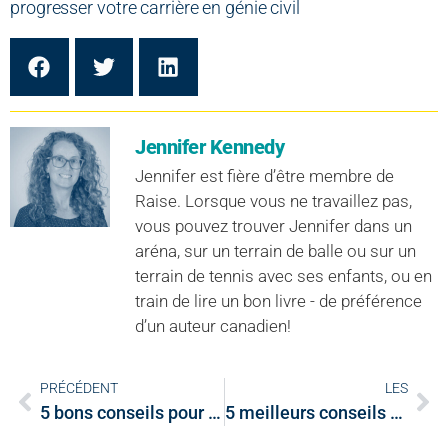
progresser votre carrière en génie civil
Jennifer Kennedy
Jennifer est fière d’être membre de
Raise. Lorsque vous ne travaillez pas,
vous pouvez trouver Jennifer dans un
aréna, sur un terrain de balle ou sur un
terrain de tennis avec ses enfants, ou en
train de lire un bon livre - de préférence
d’un auteur canadien!
PRÉCÉDENT
LES
5 bons conseils pour trouver un emploi dans des entreprises d’ingénierie
5 meilleurs conseils pour se faire remarquer par les employeurs