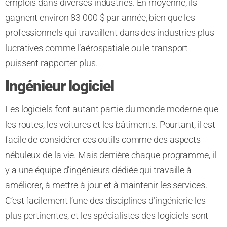
emplois dans diverses industries. En moyenne, ils
gagnent environ 83 000 $ par année, bien que les
professionnels qui travaillent dans des industries plus
lucratives comme l’aérospatiale ou le transport
puissent rapporter plus.
Ingénieur logiciel
Les logiciels font autant partie du monde moderne que
les routes, les voitures et les bâtiments. Pourtant, il est
facile de considérer ces outils comme des aspects
nébuleux de la vie. Mais derrière chaque programme, il
y a une équipe d’ingénieurs dédiée qui travaille à
améliorer, à mettre à jour et à maintenir les services.
C’est facilement l’une des disciplines d’ingénierie les
plus pertinentes, et les spécialistes des logiciels sont