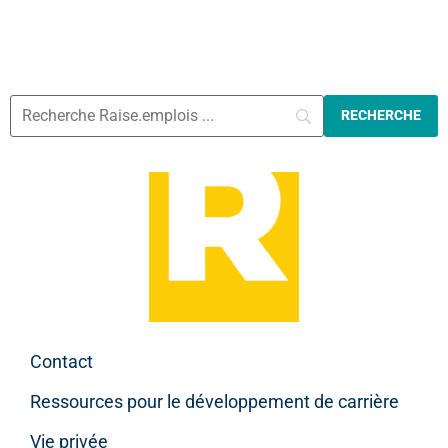
Contact
Ressources pour le développement de carrière
Vie privée