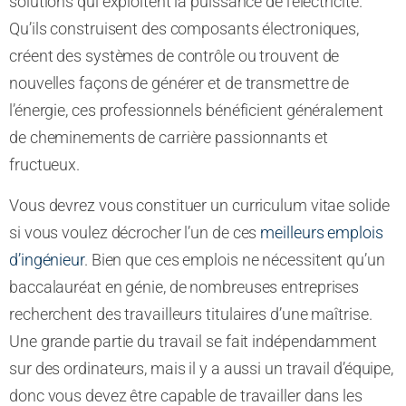
solutions qui exploitent la puissance de l’électricité.
Qu’ils construisent des composants électroniques,
créent des systèmes de contrôle ou trouvent de
nouvelles façons de générer et de transmettre de
l’énergie, ces professionnels bénéficient généralement
de cheminements de carrière passionnants et
fructueux.
Vous devrez vous constituer un curriculum vitae solide
si vous voulez décrocher l’un de ces
meilleurs emplois
d’ingénieur
. Bien que ces emplois ne nécessitent qu’un
baccalauréat en génie, de nombreuses entreprises
recherchent des travailleurs titulaires d’une maîtrise.
Une grande partie du travail se fait indépendamment
sur des ordinateurs, mais il y a aussi un travail d’équipe,
donc vous devez être capable de travailler dans les