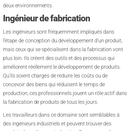
deux environnements.
Ingénieur de fabrication
Les ingénieurs sont fréquemment impliqués dans
l’étape de conception du développement d’un produit,
mais ceux qui se spécialisent dans la fabrication vont
plus loin. Ils créent des outils et des processus qui
améliorent réellement le développement de produits.
Qu’ils soient chargés de réduire les coûts ou de
concevoir des biens qui réduisent le temps de
production, ces professionnels jouent un rôle actif dans
la fabrication de produits de tous les jours.
Les travailleurs dans ce domaine sont semblables à
des ingénieurs industriels et peuvent trouver des