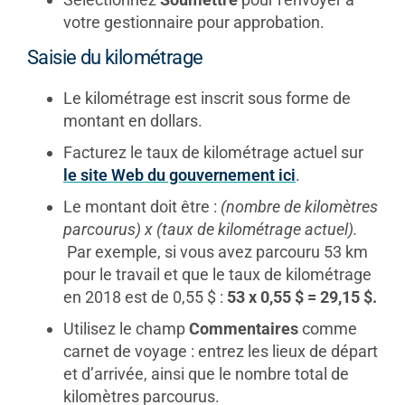
votre gestionnaire pour approbation.
Saisie du kilométrage
Le kilométrage est inscrit sous forme de
montant en dollars.
Facturez le taux de kilométrage actuel sur
le site Web du gouvernement ici
.
Le montant doit être :
(nombre de kilomètres
parcourus) x (taux de kilométrage actuel).
Par exemple, si vous avez parcouru 53 km
pour le travail et que le taux de kilométrage
en 2018 est de 0,55 $ :
53 x 0,55 $ = 29,15 $.
Utilisez le champ
Commentaires
comme
carnet de voyage : entrez les lieux de départ
et d’arrivée, ainsi que le nombre total de
kilomètres parcourus.