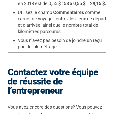
en 2018 est de 0,55 $ :
53 x 0,55 $ = 29,15 $.
Utilisez le champ
Commentaires
comme
carnet de voyage : entrez les lieux de départ
et d’arrivée, ainsi que le nombre total de
kilomètres parcourus.
Vous n’avez pas besoin de joindre un reçu
pour le kilométrage.
Contactez votre équipe
de réussite de
l’entrepreneur
Vous avez encore des questions? Vous pouvez