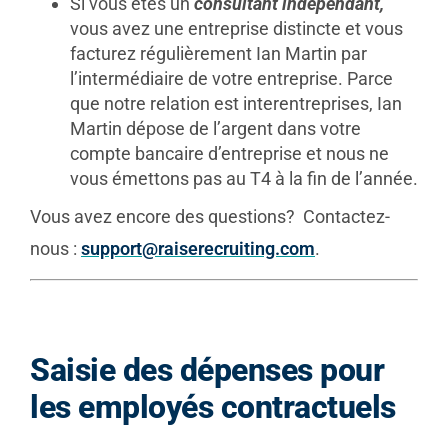
Si vous êtes un
consultant indépendant,
vous avez une entreprise distincte et vous
facturez régulièrement Ian Martin par
l’intermédiaire de votre entreprise. Parce
que notre relation est interentreprises, Ian
Martin dépose de l’argent dans votre
compte bancaire d’entreprise et nous ne
vous émettons pas au T4 à la fin de l’année.
Vous avez encore des questions? Contactez-
nous :
support@raiserecruiting.com
.
Saisie des dépenses pour
les employés contractuels