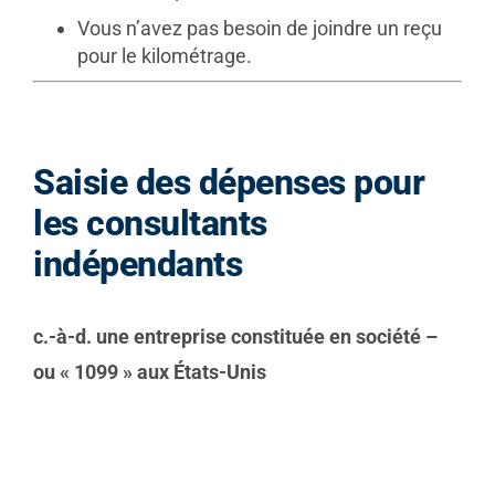
Vous n’avez pas besoin de joindre un reçu
pour le kilométrage.
Saisie des dépenses pour
les consultants
indépendants
c.-à-d. une entreprise constituée en société –
ou « 1099 » aux États-Unis