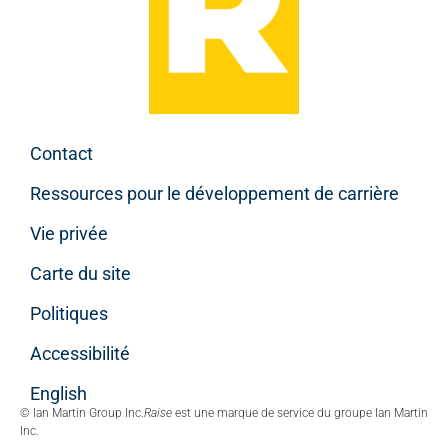
Contact
Ressources pour le développement de carrière
Vie privée
Carte du site
Politiques
Accessibilité
English
© Ian Martin Group Inc.
Raise
est une marque de service du groupe Ian Martin
Inc.