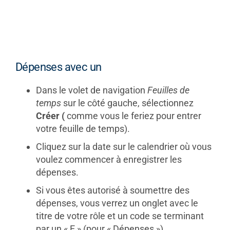
Dépenses avec un
Dans le volet de navigation
Feuilles de
temps
sur le côté gauche, sélectionnez
Créer (
comme vous le feriez pour entrer
votre feuille de temps).
Cliquez sur la date sur le calendrier où vous
voulez commencer à enregistrer les
dépenses.
Si vous êtes autorisé à soumettre des
dépenses, vous verrez un onglet avec le
titre de votre rôle et un code se terminant
par un « E » (pour « Dépenses »).