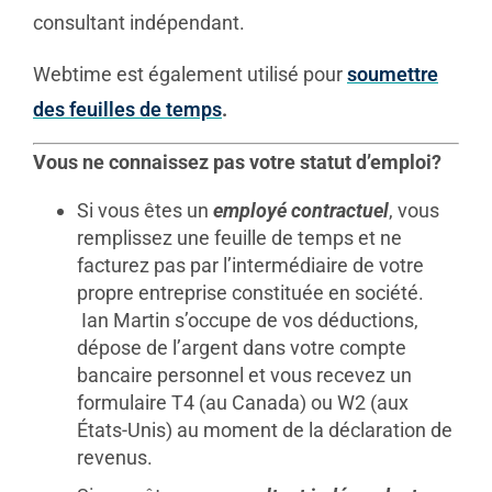
consultant indépendant.
Webtime est également utilisé pour
soumettre
des feuilles de temps
.
Vous ne connaissez pas votre statut d’emploi?
Si vous êtes un
employé contractuel
, vous
remplissez une feuille de temps et ne
facturez pas par l’intermédiaire de votre
propre entreprise constituée en société.
Ian Martin s’occupe de vos déductions,
dépose de l’argent dans votre compte
bancaire personnel et vous recevez un
formulaire T4 (au Canada) ou W2 (aux
États-Unis) au moment de la déclaration de
revenus.