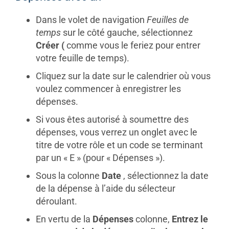
Dans le volet de navigation
Feuilles de
temps
sur le côté gauche, sélectionnez
Créer (
comme vous le feriez pour entrer
votre feuille de temps).
Cliquez sur la date sur le calendrier où vous
voulez commencer à enregistrer les
dépenses.
Si vous êtes autorisé à soumettre des
dépenses, vous verrez un onglet avec le
titre de votre rôle et un code se terminant
par un « E » (pour « Dépenses »).
Sous la colonne
Date
, sélectionnez la date
de la dépense à l’aide du sélecteur
déroulant.
En vertu de la
Dépenses
colonne,
Entrez le