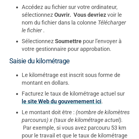
Accédez au fichier sur votre ordinateur,
sélectionnez
Ouvrir. Vous devriez
voir le
nom du fichier dans la colonne
Télécharger
le fichier
.
Sélectionnez
Soumettre
pour l’envoyer à
votre gestionnaire pour approbation.
Saisie du kilométrage
Le kilométrage est inscrit sous forme de
montant en dollars.
Facturez le taux de kilométrage actuel sur
le site Web du gouvernement ici
.
Le montant doit être :
(nombre de kilomètres
parcourus) x (taux de kilométrage actuel).
Par exemple, si vous avez parcouru 53 km
pour le travail et que le taux de kilométrage