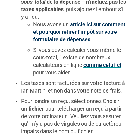
sous-total
de la dépense – n’incluez pas les
taxes applicables
, puis ajoutez l’embout s’il
y a lieu.
Nous avons un
article ici sur comment
et pourquoi retirer l’impôt sur votre
formulaire de dépenses
.
Si vous devez calculer vous-même le
sous-total, il existe de nombreux
calculateurs en ligne
comme celui-ci
pour vous aider.
Les taxes sont facturées sur votre facture à
Ian Martin, et non dans votre note de frais.
Pour joindre un reçu, sélectionnez Choisir
un
fichier
pour télécharger un reçu à partir
de votre ordinateur. Veuillez vous assurer
qu’il n’y a pas de virgules ou de caractères
impairs dans le nom du fichier.