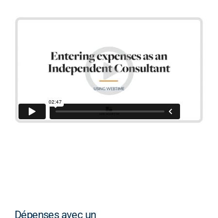
Dépenses avec un