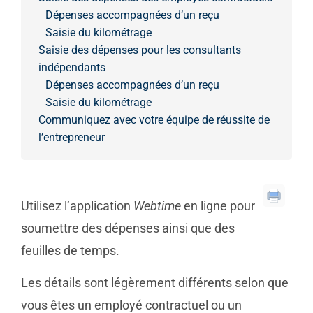
Dépenses accompagnées d’un reçu
Saisie du kilométrage
Saisie des dépenses pour les consultants
indépendants
Dépenses accompagnées d’un reçu
Saisie du kilométrage
Communiquez avec votre équipe de réussite de
l’entrepreneur
Utilisez l’application
Webtime
en ligne pour
soumettre des dépenses ainsi que des
feuilles de temps.
Les détails sont légèrement différents selon que
vous êtes un employé contractuel ou un