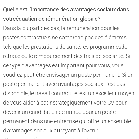
Quelle est l’importance des avantages sociaux
dans
votre
équation de rémunération globale
?
Dans la plupart des cas, la rémunération pour les
postes contractuels ne comprend pas des éléments
tels que les prestations de santé,
les
programmes
de
retraite
ou
le remboursement des frais de scolarité. Si
ce type d’avantages est important pour vous,
vous
voudrez peut-être envisager un poste permanent.
Si un
poste permanent avec avantages sociaux n’est pas
disponible, le travail contractuel est un excellent moyen
de vous aider à bâtir stratégiquement votre CV pour
devenir un candidat en demande pour un poste
permanent dans une entreprise qui offre un ensemble
d’avantages sociaux attrayant à l’avenir.