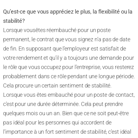
Qu’est-ce que vous appréciez le plus, la flexibilité ou la
stabilité?
Lorsque vous
êtes
réembauché pour un poste
permanent, le contrat que vous signez n’a pas de date
de fin. En supposant que l’employeur est satisfait de
votre rendement et qu’il y a toujours une demande pour
le rôle que vous occupez pour l’entreprise, vous resterez
probablement dans ce rôle pendant une longue
période
.
Cela procure un certain sentiment de stabilité.
Lorsque vous êtes embauché pour un poste de contact,
c’est pour une durée déterminée. Cela peut prendre
quelques mois ou un an.
Bien que ce ne soit peut-être
pas idéal pour les personnes qui accordent de
l’importance à un fort sentiment de stabilité, c’est idéal