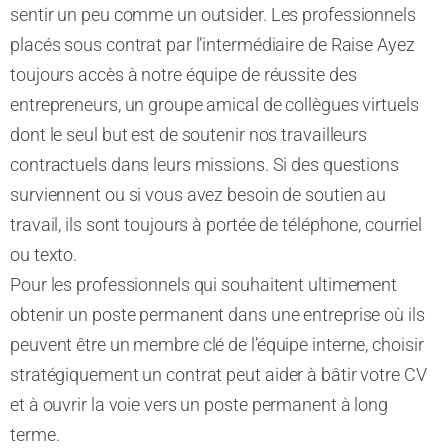
sentir un peu comme un outsider. Les professionnels
placés sous contrat par l’intermédiaire de Raise Ayez
toujours accès à notre équipe de réussite des
entrepreneurs, un groupe amical de collègues virtuels
dont le seul but est de soutenir nos travailleurs
contractuels dans leurs missions. Si des questions
surviennent ou si vous avez besoin de soutien au
travail, ils sont toujours à portée de téléphone, courriel
ou texto.
Pour les professionnels qui souhaitent ultimement
obtenir un poste permanent dans une entreprise où ils
peuvent être un membre clé de l’équipe interne
, choisir
stratégiquement un contrat
peut aider
à bâtir votre CV
et à ouvrir la voie vers un
poste permanent
à long
terme.