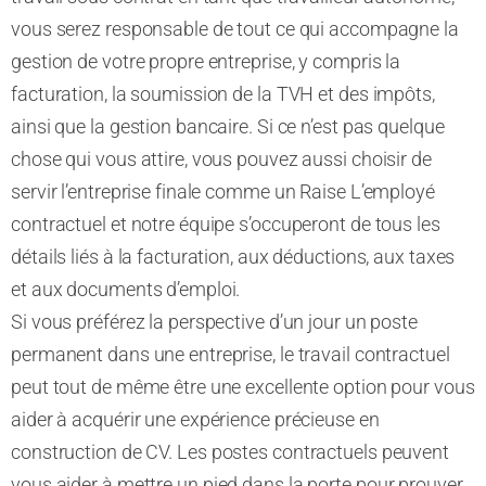
vous serez responsable de tout ce qui accompagne la
gestion de votre propre entreprise, y compris la
facturation, la soumission de la TVH et des impôts,
ainsi que la gestion bancaire. Si ce n’est pas quelque
chose qui vous attire, vous pouvez aussi choisir de
servir l’entreprise finale comme un Raise L’employé
contractuel et notre équipe s’occuperont de tous les
détails liés à la facturation, aux déductions, aux taxes
et aux documents d’emploi.
Si vous préférez la perspective d’un jour un poste
permanent dans une entreprise, le travail contractuel
peut tout de même être une excellente option pour vous
aider à acquérir une expérience précieuse en
construction de CV
. Les postes contractuels peuvent
vous aider
à mettre
un pied dans la porte pour prouver