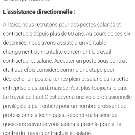
L’assistance directionnelle :
À Raise, nous recrutons pour des postes salariés et
contractuels depuis plus de 60 ans. Au cours de ces six
décennies, nous avons assisté à un véritable
changement de mentalité
concernant le
travail
contractuel et salarié. Accepter un poste sous contrat
était autrefois
considéré comme une étape pour
décrocher un poste à temps plein et salarié dans cette
entreprise plus tard,
mais ce n’est plus toujours le cas.
Le travail de tract C est devenu une
voie
professionnelle
privilégiée
à part entière pour un nombre croissant de
professionnels techniques.
Répondre à la série de
questions suivante vous aidera à peser le pour et le
contre du travail contractuel et salarié
.