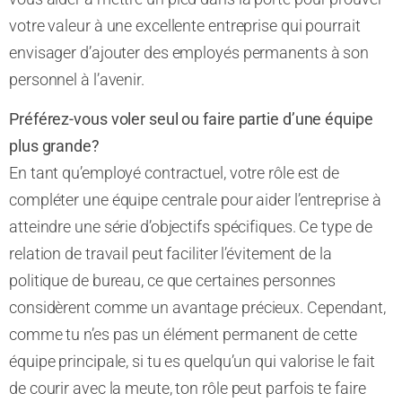
votre valeur à une excellente entreprise qui pourrait
envisager d’ajouter des employés permanents à son
personnel à l’avenir.
Préférez-vous voler seul ou faire partie d’une équipe
plus grande?
En tant qu’employé contractuel, votre rôle est de
compléter une équipe centrale pour aider l’entreprise à
atteindre une série d’objectifs spécifiques. Ce type de
relation de travail peut faciliter l’évitement de la
politique de bureau, ce que certaines personnes
considèrent comme un avantage précieux. Cependant,
comme tu n’es pas un élément permanent de cette
équipe principale, si tu es quelqu’un qui valorise le fait
de courir avec la meute, ton rôle peut parfois te faire