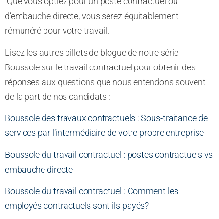
Que vous optiez pour un poste contractuel ou
d’embauche directe, vous serez équitablement
rémunéré pour votre travail.
Lisez les autres billets de blogue de notre série
Boussole sur le travail contractuel pour obtenir des
réponses aux questions que nous entendons souvent
de la part de nos candidats :
Boussole des travaux contractuels : Sous-traitance de
services par l’intermédiaire de votre propre entreprise
Boussole du travail contractuel : postes contractuels vs
embauche directe
Boussole du travail contractuel : Comment les
employés contractuels sont-ils payés?