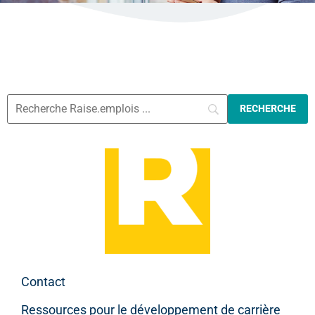
Contact
Ressources pour le développement de carrière