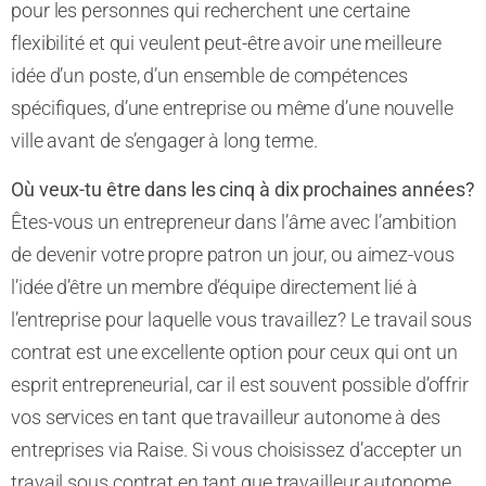
pour les personnes qui
recherchent une certaine
flexibilité
et
qui veulent peut-être avoir une
meilleure
idée d’un poste, d’un ensemble de
compétences
spécifiques, d’une entreprise ou même d’une nouvelle
ville avant de s’engager à long terme.
Où veux-tu être dans les cinq à dix prochaines années?
Êtes-vous un entrepreneur dans l’âme avec l’ambition
de devenir votre propre patron un jour, ou aimez-vous
l’idée d’être un membre d’équipe directement lié à
l’entreprise pour laquelle vous travaillez? Le travail sous
contrat est une excellente option pour ceux qui ont un
esprit entrepreneurial, car il est souvent possible d’offrir
vos services en tant que travailleur autonome à des
entreprises via Raise. Si vous choisissez d’accepter un
travail sous contrat en tant que travailleur autonome,