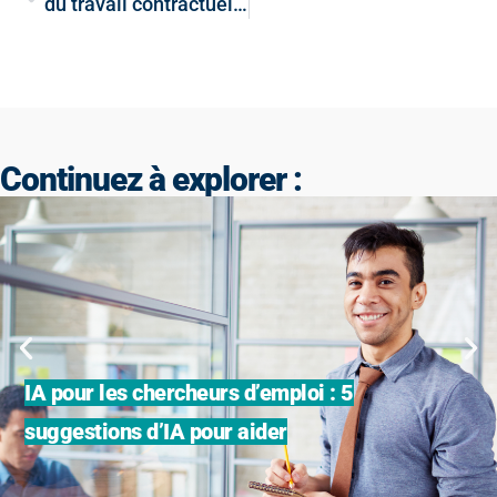
du travail contractuel précédent : Postes contractuels vs emplois d’embauche directe
Continuez à explorer :
IA pour les chercheurs d’emploi : 5
suggestions d’IA pour aider