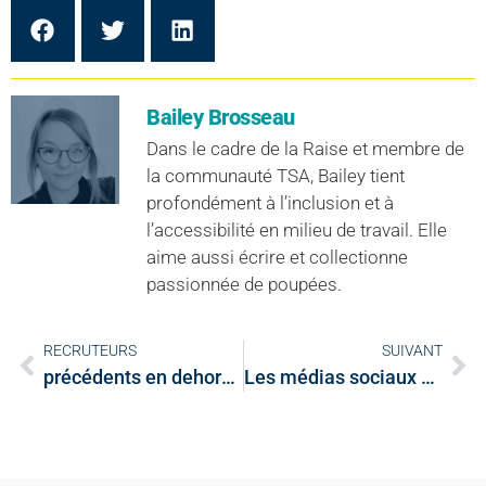
Bailey Brosseau
Dans le cadre de la Raise et membre de
la communauté TSA, Bailey tient
profondément à l’inclusion et à
l’accessibilité en milieu de travail. Elle
aime aussi écrire et collectionne
passionnée de poupées.
RECRUTEURS
SUIVANT
précédents en dehors de l’horaire : la vérification des références est-elle officiellement éteinte?
Les médias sociaux dans votre recherche d’emploi