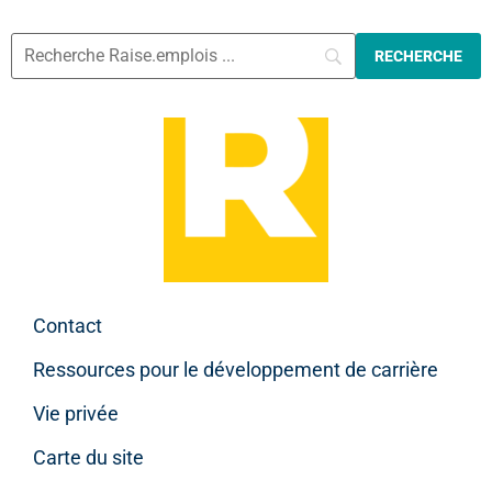
Contact
Ressources pour le développement de carrière
Vie privée
Carte du site