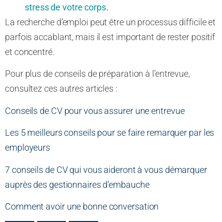
stress de votre corps
.
La recherche d’emploi peut être un processus difficile et
parfois accablant, mais il est important de rester positif
et concentré.
Pour plus de conseils de préparation à l’entrevue,
consultez ces autres articles :
Conseils de CV pour vous assurer une entrevue
Les 5 meilleurs conseils pour se faire remarquer par les
employeurs
7 conseils de CV qui vous aideront à vous démarquer
auprès des gestionnaires d’embauche
Comment avoir une bonne conversation