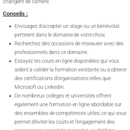
changent de carrière.
Conseils :
Envisagez d’accepter un stage ou un bénévolat
pertinent dans le domaine de votre choix.
Recherchez des occasions de réseauter avec des
professionnels dans ce domaine.
Essayez les cours en ligne disponibles qui vous
aident à valider la formation existante ou à obtenir
des certifications d’organisations telles que
Microsoft ou LinkedIn.
De nombreux collèges et universités offrent
également une formation en ligne abordable sur
des ensembles de compétences utiles, ce qui vous
permet d’éviter les coûts et l’engagement des