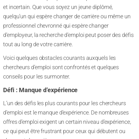
et incertain. Que vous soyez un jeune diplômé,
quelqu’un qui espère changer de carrière ou même un
professionnel chevronné qui espère changer
d’employeur, la recherche d’emploi peut poser des défis
tout au long de votre carrière.
Voici quelques obstacles courants auxquels les
chercheurs d’emploi sont confrontés et quelques
conseils pour les surmonter.
Défi : Manque d’expérience
L’un des défis les plus courants pour les chercheurs
d’emploi est le manque d’expérience. De nombreuses
offres d’emploi exigent un certain niveau d’expérience,
ce qui peut être frustrant pour ceux qui débutent ou