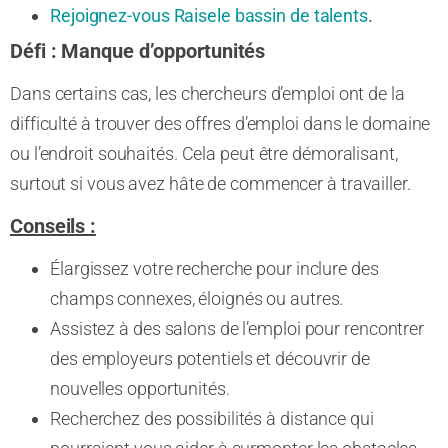
Rejoignez-vous Raisele bassin de talents
.
Défi :
Manque d’opportunités
Dans certains cas, les chercheurs d’emploi ont de la
difficulté à trouver des offres d’emploi dans le domaine
ou l’endroit souhaités. Cela peut être démoralisant,
surtout si vous avez hâte de commencer à travailler.
Conseils :
Élargissez votre recherche pour inclure des
champs connexes, éloignés ou autres.
Assistez à des salons de l’emploi pour rencontrer
des employeurs potentiels et découvrir de
nouvelles opportunités.
Recherchez des possibilités à distance qui