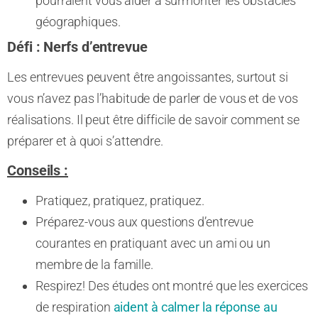
pourraient vous aider à surmonter les obstacles
géographiques.
Défi :
Nerfs d’entrevue
Les entrevues peuvent être angoissantes, surtout si
vous n’avez pas l’habitude de parler de vous et de vos
réalisations. Il peut être difficile de savoir comment se
préparer et à quoi s’attendre.
Conseils :
Pratiquez, pratiquez, pratiquez.
Préparez-vous aux questions d’entrevue
courantes en pratiquant avec un ami ou un
membre de la famille.
Respirez! Des études ont montré que les exercices
de respiration
aident à calmer la réponse au