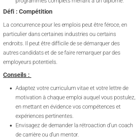
programmes complets menant à un diplôme.
Défi : Compétition
La concurrence pour les emplois peut être féroce, en
particulier dans certaines industries ou certains
endroits. Il peut être difficile de se démarquer des
autres candidats et de se faire remarquer par des
employeurs potentiels.
Conseils :
Adaptez votre curriculum vitae et votre lettre de
motivation à chaque emploi auquel vous postulez,
en mettant en évidence vos compétences et
expériences pertinentes.
Envisagez de demander la rétroaction d’un coach
de carrière ou d’un mentor.