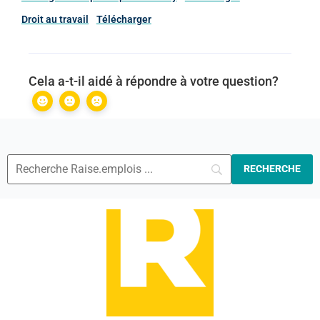
Droit au travail
Télécharger
Cela a-t-il aidé à répondre à votre question?